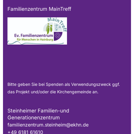
Familienzentrum MainTreff
Bitte geben Sie bei Spenden als Verwendungszweck ggf.
das Projekt und/oder die Kirchengemeinde an.
Steinheimer Familien-und
Generationenzentrum
familienzentrum.steinheim@ekhn.de
+49 6181 61610