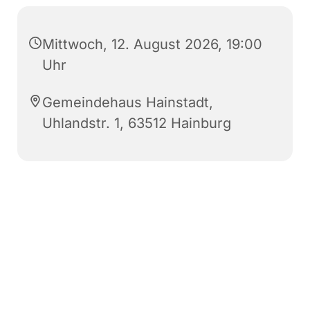
Mittwoch, 12. August 2026, 19:00
Uhr
Gemeindehaus Hainstadt,
Uhlandstr. 1, 63512 Hainburg