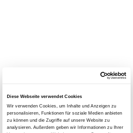
Dies könnte Sie auch
interessieren
Diese Webseite verwendet Cookies
Wir verwenden Cookies, um Inhalte und Anzeigen zu
personalisieren, Funktionen für soziale Medien anbieten
zu können und die Zugriffe auf unsere Website zu
analysieren. Außerdem geben wir Informationen zu Ihrer