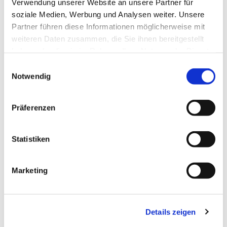
Verwendung unserer Website an unsere Partner für
soziale Medien, Werbung und Analysen weiter. Unsere
Partner führen diese Informationen möglicherweise mit
weiteren Daten zusammen, die Sie ihnen bereitgestellt
haben oder die sie im Rahmen Ihrer Nutzung der Dienste
gesammelt haben.
Einwilligungsauswahl
Notwendig
Präferenzen
Statistiken
Marketing
Details zeigen