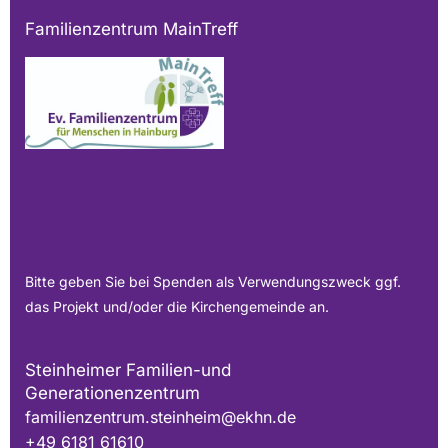
Familienzentrum MainTreff
Bitte geben Sie bei Spenden als Verwendungszweck ggf.
das Projekt und/oder die Kirchengemeinde an.
Steinheimer Familien-und
Generationenzentrum
familienzentrum.steinheim@ekhn.de
+49 6181 61610