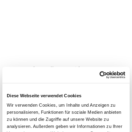
Dies könnte Sie auch
interessieren
Diese Webseite verwendet Cookies
Wir verwenden Cookies, um Inhalte und Anzeigen zu
personalisieren, Funktionen für soziale Medien anbieten
zu können und die Zugriffe auf unsere Website zu
analysieren. Außerdem geben wir Informationen zu Ihrer