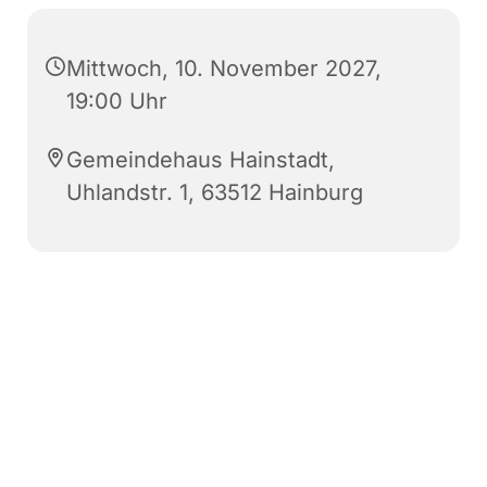
Mittwoch, 10. November 2027,
19:00 Uhr
Gemeindehaus Hainstadt,
Uhlandstr. 1, 63512 Hainburg