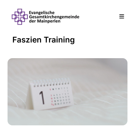
Faszien Training