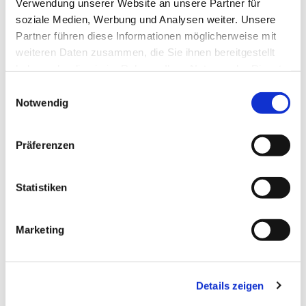
Verwendung unserer Website an unsere Partner für
soziale Medien, Werbung und Analysen weiter. Unsere
Partner führen diese Informationen möglicherweise mit
weiteren Daten zusammen, die Sie ihnen bereitgestellt
haben oder die sie im Rahmen Ihrer Nutzung der Dienste
gesammelt haben.
Einwilligungsauswahl
Notwendig
Präferenzen
Statistiken
Marketing
Details zeigen