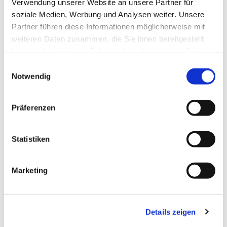
Verwendung unserer Website an unsere Partner für
soziale Medien, Werbung und Analysen weiter. Unsere
Partner führen diese Informationen möglicherweise mit
weiteren Daten zusammen, die Sie ihnen bereitgestellt
haben oder die sie im Rahmen Ihrer Nutzung der Dienste
gesammelt haben.
Einwilligungsauswahl
Notwendig
Präferenzen
Statistiken
Marketing
Details zeigen