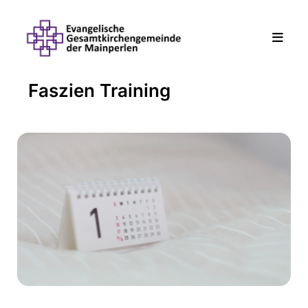
Faszien Training