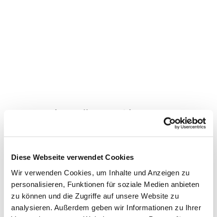
Dies könnte Sie auch
interessieren
Diese Webseite verwendet Cookies
Wir verwenden Cookies, um Inhalte und Anzeigen zu
personalisieren, Funktionen für soziale Medien anbieten
zu können und die Zugriffe auf unsere Website zu
analysieren. Außerdem geben wir Informationen zu Ihrer