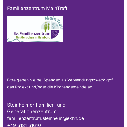
Familienzentrum MainTreff
Bitte geben Sie bei Spenden als Verwendungszweck ggf.
das Projekt und/oder die Kirchengemeinde an.
Steinheimer Familien-und
Generationenzentrum
familienzentrum.steinheim@ekhn.de
+49 6181 61610