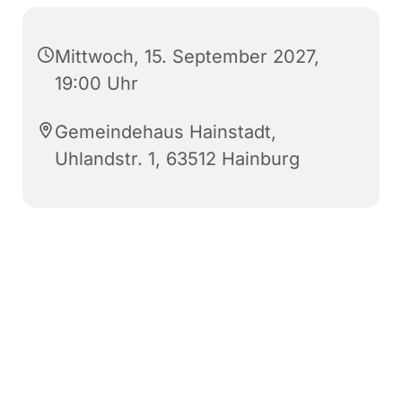
Mittwoch, 15. September 2027,
19:00 Uhr
Gemeindehaus Hainstadt,
Uhlandstr. 1, 63512 Hainburg