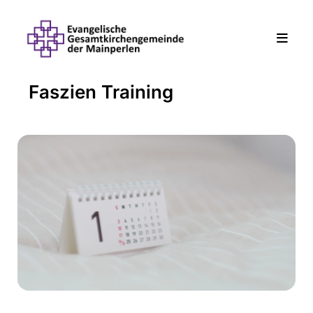
Faszien Training