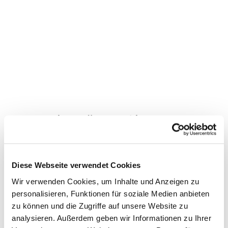
Dies könnte Sie auch
interessieren
Diese Webseite verwendet Cookies
Wir verwenden Cookies, um Inhalte und Anzeigen zu
personalisieren, Funktionen für soziale Medien anbieten
zu können und die Zugriffe auf unsere Website zu
analysieren. Außerdem geben wir Informationen zu Ihrer