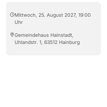
Mittwoch, 25. August 2027, 19:00
Uhr
Gemeindehaus Hainstadt,
Uhlandstr. 1, 63512 Hainburg