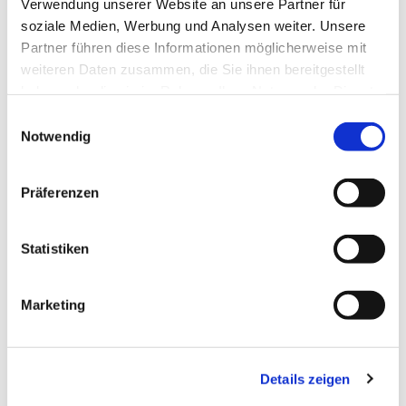
Verwendung unserer Website an unsere Partner für
soziale Medien, Werbung und Analysen weiter. Unsere
Partner führen diese Informationen möglicherweise mit
weiteren Daten zusammen, die Sie ihnen bereitgestellt
haben oder die sie im Rahmen Ihrer Nutzung der Dienste
gesammelt haben.
Einwilligungsauswahl
Notwendig
Präferenzen
Statistiken
Marketing
Details zeigen