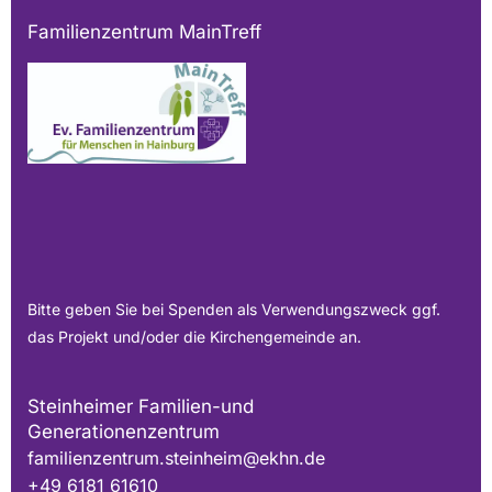
Familienzentrum MainTreff
Bitte geben Sie bei Spenden als Verwendungszweck ggf.
das Projekt und/oder die Kirchengemeinde an.
Steinheimer Familien-und
Generationenzentrum
familienzentrum.steinheim@ekhn.de
+49 6181 61610