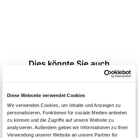
Dies könnte Sie auch
interessieren
Diese Webseite verwendet Cookies
Wir verwenden Cookies, um Inhalte und Anzeigen zu
personalisieren, Funktionen für soziale Medien anbieten
zu können und die Zugriffe auf unsere Website zu
analysieren. Außerdem geben wir Informationen zu Ihrer
Verwendung unserer Website an unsere Partner für