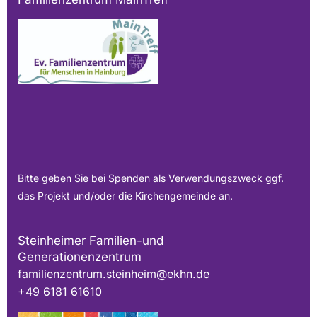
Bitte geben Sie bei Spenden als Verwendungszweck ggf.
das Projekt und/oder die Kirchengemeinde an.
Steinheimer Familien-und
Generationenzentrum
familienzentrum.steinheim@ekhn.de
+49 6181 61610