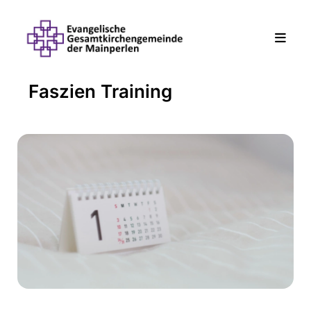
Faszien Training