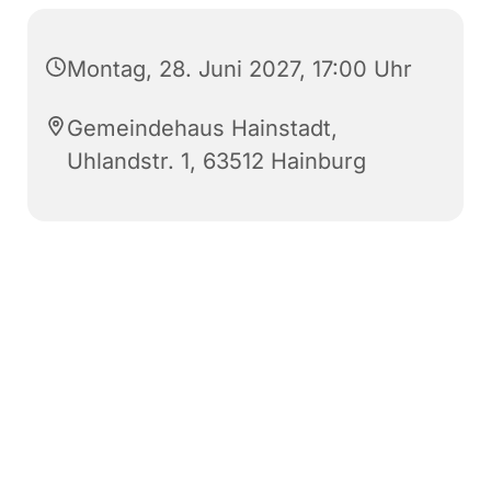
Montag, 28. Juni 2027, 17:00 Uhr
Gemeindehaus Hainstadt,
Uhlandstr. 1, 63512 Hainburg