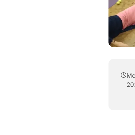
Mo
20