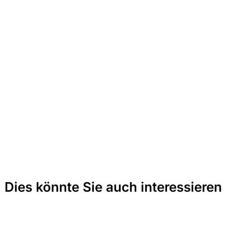
Dies könnte Sie auch interessieren