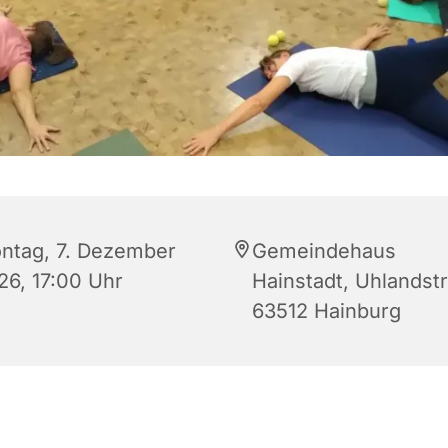
ntag, 7. Dezember
Gemeindehaus
26, 17:00 Uhr
Hainstadt, Uhlandstr.
63512 Hainburg