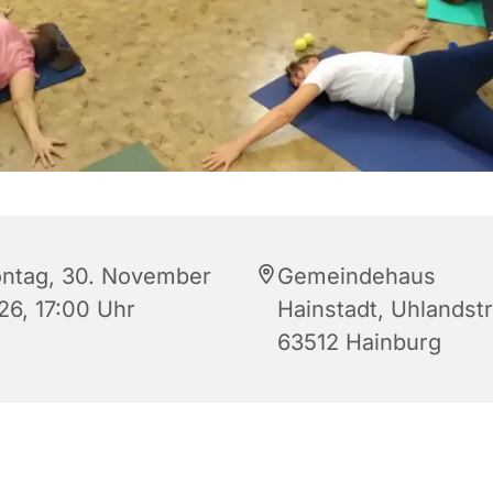
ntag, 30. November
Gemeindehaus
26, 17:00 Uhr
Hainstadt, Uhlandstr.
63512 Hainburg