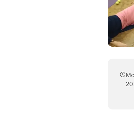
Mo
20