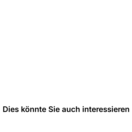
Dies könnte Sie auch interessieren