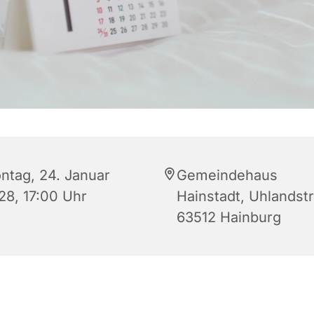
ntag, 24. Januar
Gemeindehaus
28, 17:00 Uhr
Hainstadt, Uhlandstr.
63512 Hainburg