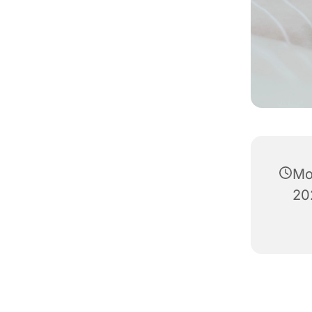
Mo
20