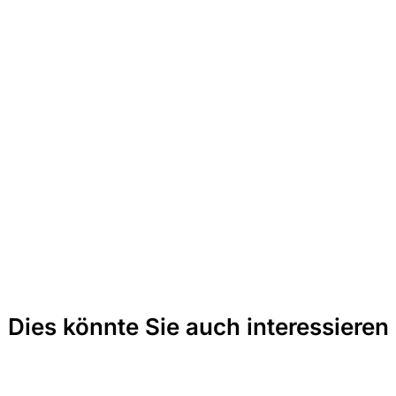
Dies könnte Sie auch interessieren