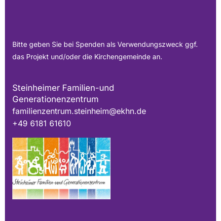
Bitte geben Sie bei Spenden als Verwendungszweck ggf.
das Projekt und/oder die Kirchengemeinde an.
Steinheimer Familien-und
Generationenzentrum
familienzentrum.steinheim@ekhn.de
+49 6181 61610