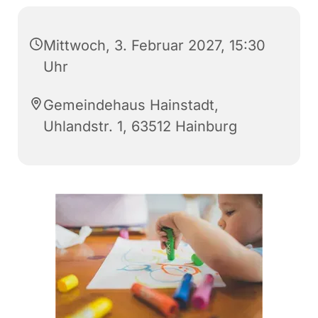
Mittwoch, 3. Februar 2027, 15:30
Uhr
Gemeindehaus Hainstadt,
Uhlandstr. 1, 63512 Hainburg