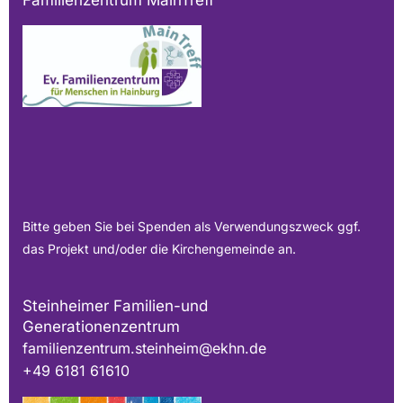
Bitte geben Sie bei Spenden als Verwendungszweck ggf.
das Projekt und/oder die Kirchengemeinde an.
Steinheimer Familien-und
Generationenzentrum
familienzentrum.steinheim@ekhn.de
+49 6181 61610