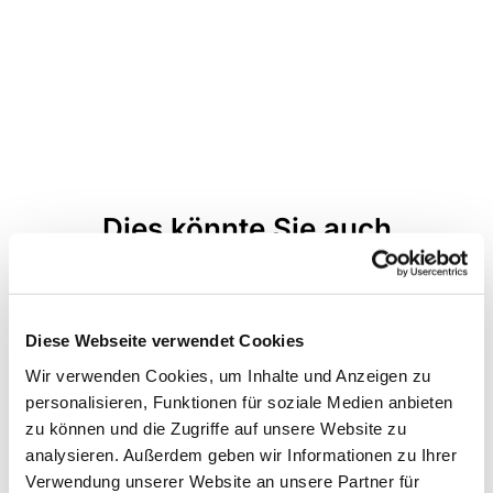
Dies könnte Sie auch
interessieren
Diese Webseite verwendet Cookies
Wir verwenden Cookies, um Inhalte und Anzeigen zu
personalisieren, Funktionen für soziale Medien anbieten
zu können und die Zugriffe auf unsere Website zu
analysieren. Außerdem geben wir Informationen zu Ihrer
Verwendung unserer Website an unsere Partner für