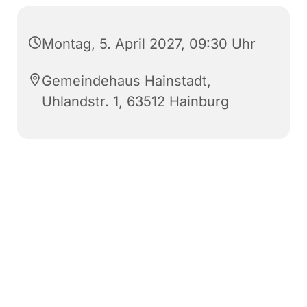
Montag, 5. April 2027, 09:30 Uhr
Gemeindehaus Hainstadt,
Uhlandstr. 1, 63512 Hainburg