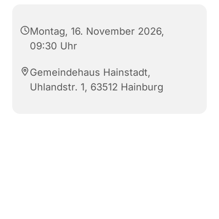
Montag, 16. November 2026,
09:30 Uhr
Gemeindehaus Hainstadt,
Uhlandstr. 1, 63512 Hainburg