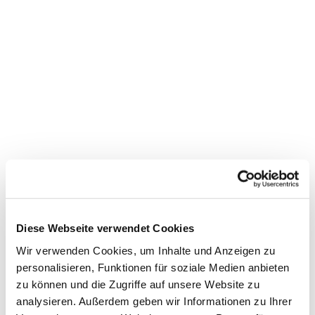
Dies könnte Sie auch
interessieren
Diese Webseite verwendet Cookies
Wir verwenden Cookies, um Inhalte und Anzeigen zu
personalisieren, Funktionen für soziale Medien anbieten
zu können und die Zugriffe auf unsere Website zu
analysieren. Außerdem geben wir Informationen zu Ihrer