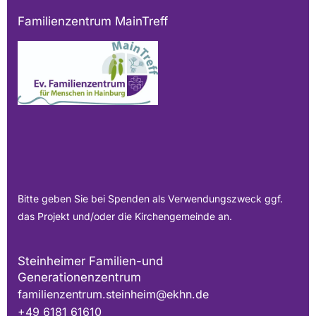
Familienzentrum MainTreff
Bitte geben Sie bei Spenden als Verwendungszweck ggf.
das Projekt und/oder die Kirchengemeinde an.
Steinheimer Familien-und
Generationenzentrum
familienzentrum.steinheim@ekhn.de
+49 6181 61610