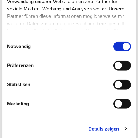
Verwendung unserer Website an unsere Partner für
soziale Medien, Werbung und Analysen weiter. Unsere
Partner führen diese Informationen möglicherweise mit
weiteren Daten zusammen, die Sie ihnen bereitgestellt
haben oder die sie im Rahmen Ihrer Nutzung der Dienste
gesammelt haben.
Einwilligungsauswahl
Notwendig
Präferenzen
Statistiken
Marketing
Details zeigen