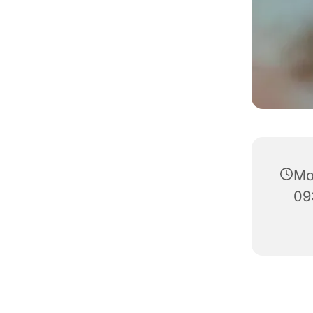
Mo
09