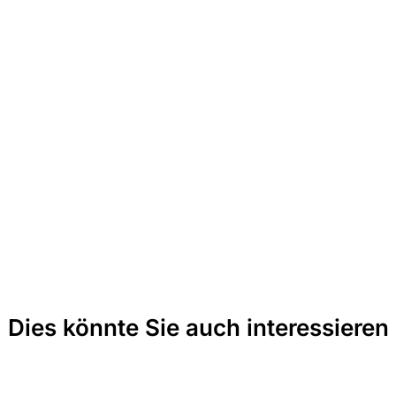
Dies könnte Sie auch interessieren