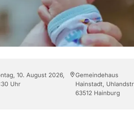
ntag, 10. August 2026,
Gemeindehaus
:30 Uhr
Hainstadt, Uhlandstr.
63512 Hainburg