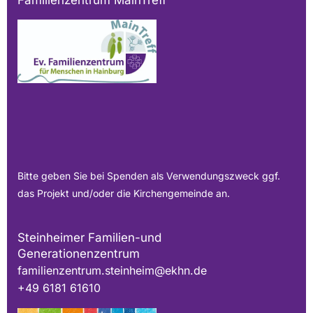
Bitte geben Sie bei Spenden als Verwendungszweck ggf.
das Projekt und/oder die Kirchengemeinde an.
Steinheimer Familien-und
Generationenzentrum
familienzentrum.steinheim@ekhn.de
+49 6181 61610