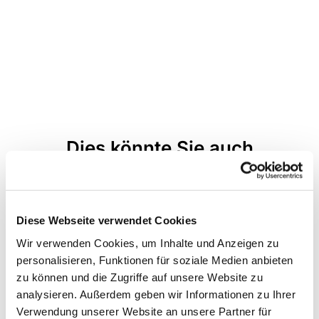
Dies könnte Sie auch
interessieren
Diese Webseite verwendet Cookies
Wir verwenden Cookies, um Inhalte und Anzeigen zu
personalisieren, Funktionen für soziale Medien anbieten
zu können und die Zugriffe auf unsere Website zu
analysieren. Außerdem geben wir Informationen zu Ihrer
Verwendung unserer Website an unsere Partner für