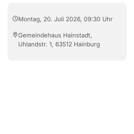
Montag, 20. Juli 2026, 09:30 Uhr
Gemeindehaus Hainstadt,
Uhlandstr. 1, 63512 Hainburg