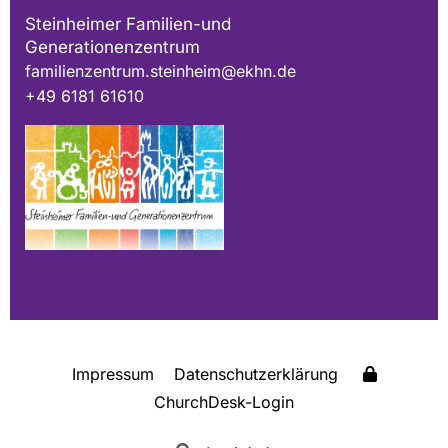
Steinheimer Familien-und
Generationenzentrum
familienzentrum.steinheim@ekhn.de
+49 6181 61610
Impressum
Datenschutzerklärung
ChurchDesk-Login