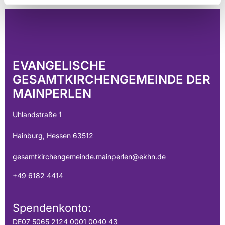
EVANGELISCHE
GESAMTKIRCHENGEMEINDE DER
MAINPERLEN
Uhlandstraße 1
Hainburg, Hessen 63512
gesamtkirchengemeinde.mainperlen@ekhn.de
+49 6182 4414
Spendenkonto:
DE07 5065 2124 0001 0040 43