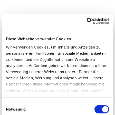
Diese Webseite verwendet Cookies
Wir verwenden Cookies, um Inhalte und Anzeigen zu
personalisieren, Funktionen für soziale Medien anbieten
zu können und die Zugriffe auf unsere Website zu
analysieren. Außerdem geben wir Informationen zu Ihrer
Verwendung unserer Website an unsere Partner für
soziale Medien, Werbung und Analysen weiter. Unsere
Partner führen diese Informationen möglicherweise mit
Dies könnte Sie auch
weiteren Daten zusammen, die Sie ihnen bereitgestellt
interessieren
haben oder die sie im Rahmen Ihrer Nutzung der Dienste
gesammelt haben.
Einwilligungsauswahl
Notwendig