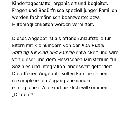
Kindertagesstätte, organisiert und begleitet.
Fragen und Bedürfnisse speziell junger Familien
werden fachmännisch beantwortet bzw.
Hilfemöglichkeiten werden vermittelt.
Dieses Angebot ist als offene Anlaufstelle für
Eltern mit Kleinkindern von der
Karl Kübel
Stiftung für Kind und Familie
entwickelt und wird
von dieser und dem Hessischen Ministerium für
Soziales und Integration landesweit gefördert.
Die offenen Angebote sollen Familien einen
unkomplizierten Zugang zueinander
ermöglichen. Alle sind herzlich willkommen!
„Drop in“!