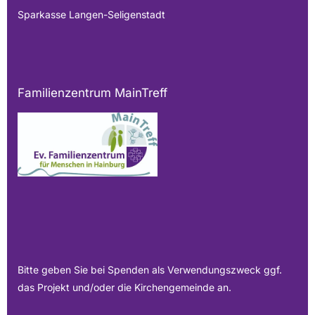
Sparkasse Langen-Seligenstadt
Familienzentrum MainTreff
Bitte geben Sie bei Spenden als Verwendungszweck ggf.
das Projekt und/oder die Kirchengemeinde an.