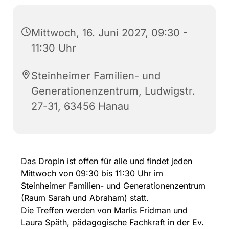
Mittwoch, 16. Juni 2027, 09:30 -
11:30 Uhr
Steinheimer Familien- und
Generationenzentrum, Ludwigstr.
27-31, 63456 Hanau
Das DropIn ist offen für alle und findet jeden
Mittwoch von 09:30 bis 11:30 Uhr im
Steinheimer Familien- und Generationenzentrum
(Raum Sarah und Abraham) statt.
Die Treffen werden von Marlis Fridman und
Laura Späth, pädagogische Fachkraft in der Ev.