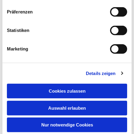
Präferenzen
Statistiken
Marketing
Details zeigen
Cookies zulassen
Auswahl erlauben
Nur notwendige Cookies