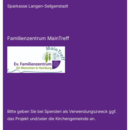
Sparkasse Langen-Seligenstadt
Familienzentrum MainTreff
Bitte geben Sie bei Spenden als Verwendungszweck ggf.
das Projekt und/oder die Kirchengemeinde an.