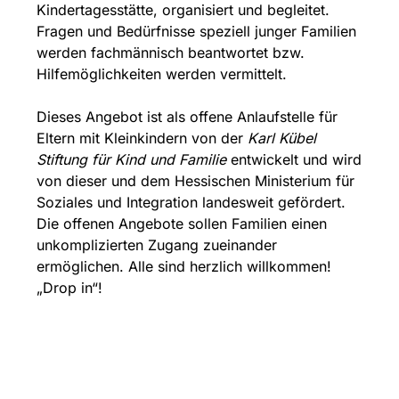
Kindertagesstätte, organisiert und begleitet.
Fragen und Bedürfnisse speziell junger Familien
werden fachmännisch beantwortet bzw.
Hilfemöglichkeiten werden vermittelt.
Dieses Angebot ist als offene Anlaufstelle für
Eltern mit Kleinkindern von der
Karl Kübel
Stiftung für Kind und Familie
entwickelt und wird
von dieser und dem Hessischen Ministerium für
Soziales und Integration landesweit gefördert.
Die offenen Angebote sollen Familien einen
unkomplizierten Zugang zueinander
ermöglichen. Alle sind herzlich willkommen!
„Drop in“!