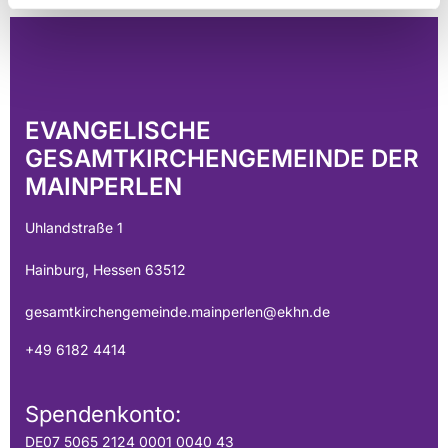
EVANGELISCHE
GESAMTKIRCHENGEMEINDE DER
MAINPERLEN
Uhlandstraße 1
Hainburg, Hessen 63512
gesamtkirchengemeinde.mainperlen@ekhn.de
+49 6182 4414
Spendenkonto:
DE07 5065 2124 0001 0040 43