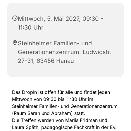
Mittwoch, 5. Mai 2027, 09:30 -
11:30 Uhr
Steinheimer Familien- und
Generationenzentrum, Ludwigstr.
27-31, 63456 Hanau
Das DropIn ist offen für alle und findet jeden
Mittwoch von 09:30 bis 11:30 Uhr im
Steinheimer Familien- und Generationenzentrum
(Raum Sarah und Abraham) statt.
Die Treffen werden von Marlis Fridman und
Laura Späth, pädagogische Fachkraft in der Ev.