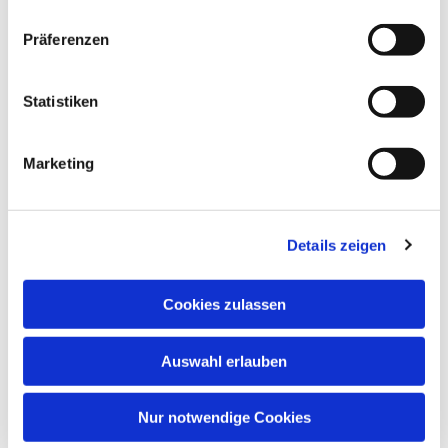
Präferenzen
Statistiken
Marketing
Details zeigen
Cookies zulassen
Auswahl erlauben
Nur notwendige Cookies