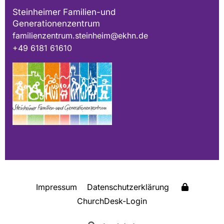
Steinheimer Familien-und
Generationenzentrum
familienzentrum.steinheim@ekhn.de
+49 6181 61610
Impressum
Datenschutzerklärung
ChurchDesk-Login