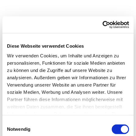
Diese Webseite verwendet Cookies
Wir verwenden Cookies, um Inhalte und Anzeigen zu
personalisieren, Funktionen für soziale Medien anbieten
zu können und die Zugriffe auf unsere Website zu
analysieren. Außerdem geben wir Informationen zu Ihrer
Verwendung unserer Website an unsere Partner für
soziale Medien, Werbung und Analysen weiter. Unsere
Partner führen diese Informationen möglicherweise mit
Dies könnte Sie auch
weiteren Daten zusammen, die Sie ihnen bereitgestellt
interessieren
haben oder die sie im Rahmen Ihrer Nutzung der Dienste
gesammelt haben.
Einwilligungsauswahl
Notwendig