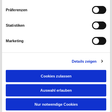
Präferenzen
Statistiken
Marketing
Details zeigen
Cookies zulassen
Auswahl erlauben
Nur notwendige Cookies