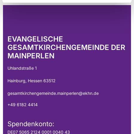
EVANGELISCHE
GESAMTKIRCHENGEMEINDE DER
MAINPERLEN
Uhlandstraße 1
Hainburg, Hessen 63512
gesamtkirchengemeinde.mainperlen@ekhn.de
+49 6182 4414
Spendenkonto:
DE07 5065 2124 0001 0040 43