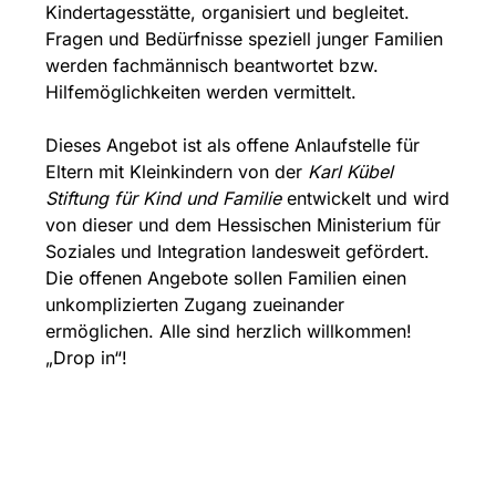
Kindertagesstätte, organisiert und begleitet.
Fragen und Bedürfnisse speziell junger Familien
werden fachmännisch beantwortet bzw.
Hilfemöglichkeiten werden vermittelt.
Dieses Angebot ist als offene Anlaufstelle für
Eltern mit Kleinkindern von der
Karl Kübel
Stiftung für Kind und Familie
entwickelt und wird
von dieser und dem Hessischen Ministerium für
Soziales und Integration landesweit gefördert.
Die offenen Angebote sollen Familien einen
unkomplizierten Zugang zueinander
ermöglichen. Alle sind herzlich willkommen!
„Drop in“!