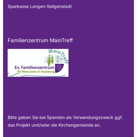
Sparkasse Langen-Seligenstadt
Familienzentrum MainTreff
Bitte geben Sie bei Spenden als Verwendungszweck ggf.
das Projekt und/oder die Kirchengemeinde an.