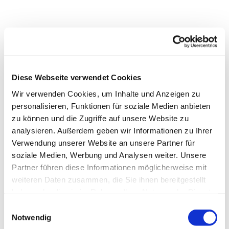
Diese Webseite verwendet Cookies
Wir verwenden Cookies, um Inhalte und Anzeigen zu
personalisieren, Funktionen für soziale Medien anbieten
zu können und die Zugriffe auf unsere Website zu
analysieren. Außerdem geben wir Informationen zu Ihrer
Verwendung unserer Website an unsere Partner für
soziale Medien, Werbung und Analysen weiter. Unsere
Partner führen diese Informationen möglicherweise mit
Dies könnte Sie auch
weiteren Daten zusammen, die Sie ihnen bereitgestellt
interessieren
haben oder die sie im Rahmen Ihrer Nutzung der Dienste
gesammelt haben.
Einwilligungsauswahl
Notwendig