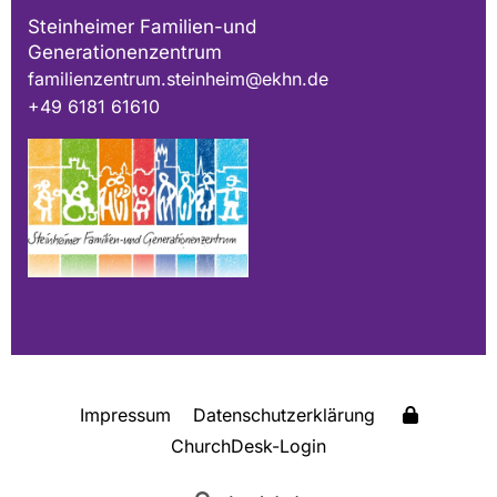
Steinheimer Familien-und
Generationenzentrum
familienzentrum.steinheim@ekhn.de
+49 6181 61610
Impressum
Datenschutzerklärung
ChurchDesk-Login