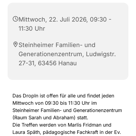
Mittwoch, 22. Juli 2026, 09:30 -
11:30 Uhr
Steinheimer Familien- und
Generationenzentrum, Ludwigstr.
27-31, 63456 Hanau
Das DropIn ist offen für alle und findet jeden
Mittwoch von 09:30 bis 11:30 Uhr im
Steinheimer Familien- und Generationenzentrum
(Raum Sarah und Abraham) statt.
Die Treffen werden von Marlis Fridman und
Laura Späth, pädagogische Fachkraft in der Ev.