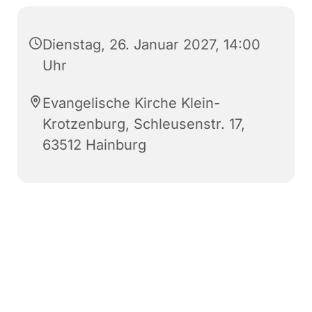
Dienstag, 26. Januar 2027, 14:00
Uhr
Evangelische Kirche Klein-
Krotzenburg, Schleusenstr. 17,
63512 Hainburg