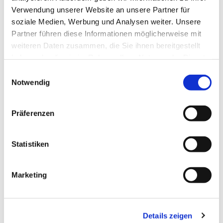
Verwendung unserer Website an unsere Partner für
soziale Medien, Werbung und Analysen weiter. Unsere
Partner führen diese Informationen möglicherweise mit
weiteren Daten zusammen, die Sie ihnen bereitgestellt
haben oder die sie im Rahmen Ihrer Nutzung der Dienste
gesammelt haben.
Einwilligungsauswahl
Notwendig
Präferenzen
Statistiken
Marketing
Details zeigen