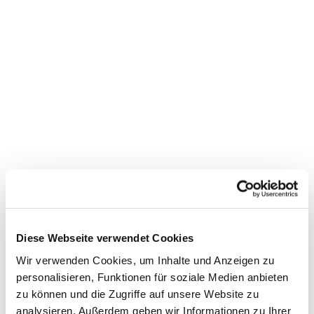
Dies könnte Sie auch
interessieren
Diese Webseite verwendet Cookies
Wir verwenden Cookies, um Inhalte und Anzeigen zu
personalisieren, Funktionen für soziale Medien anbieten
zu können und die Zugriffe auf unsere Website zu
analysieren. Außerdem geben wir Informationen zu Ihrer