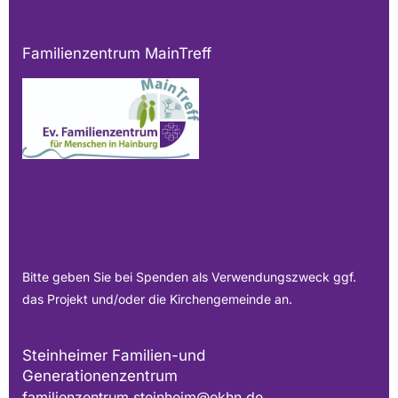
Familienzentrum MainTreff
Bitte geben Sie bei Spenden als Verwendungszweck ggf.
das Projekt und/oder die Kirchengemeinde an.
Steinheimer Familien-und
Generationenzentrum
familienzentrum.steinheim@ekhn.de