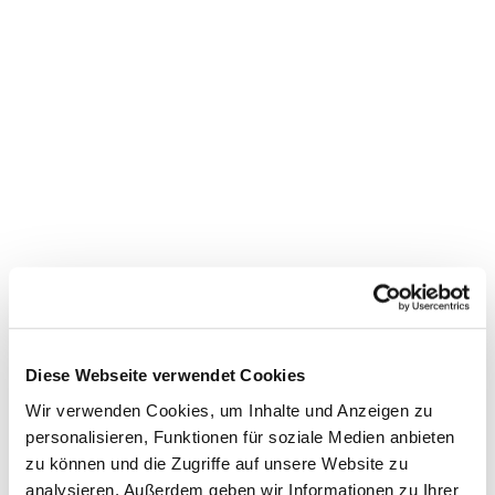
Dies könnte Sie auch
interessieren
Diese Webseite verwendet Cookies
Wir verwenden Cookies, um Inhalte und Anzeigen zu
personalisieren, Funktionen für soziale Medien anbieten
zu können und die Zugriffe auf unsere Website zu
analysieren. Außerdem geben wir Informationen zu Ihrer