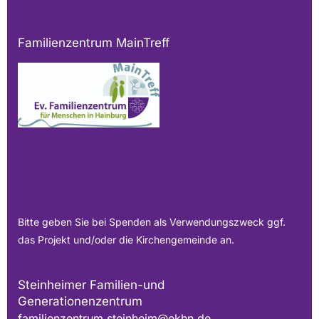
Familienzentrum MainTreff
Bitte geben Sie bei Spenden als Verwendungszweck ggf.
das Projekt und/oder die Kirchengemeinde an.
Steinheimer Familien-und
Generationenzentrum
familienzentrum.steinheim@ekhn.de