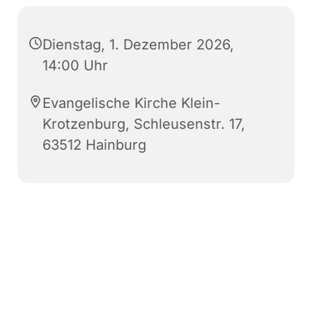
Dienstag, 1. Dezember 2026,
14:00 Uhr
Evangelische Kirche Klein-
Krotzenburg, Schleusenstr. 17,
63512 Hainburg