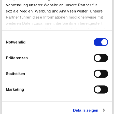
Verwendung unserer Website an unsere Partner für
soziale Medien, Werbung und Analysen weiter. Unsere
Partner führen diese Informationen möglicherweise mit
weiteren Daten zusammen, die Sie ihnen bereitgestellt
haben oder die sie im Rahmen Ihrer Nutzung der Dienste
gesammelt haben.
Einwilligungsauswahl
Notwendig
Präferenzen
Statistiken
Marketing
Details zeigen