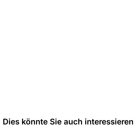
Dies könnte Sie auch interessieren