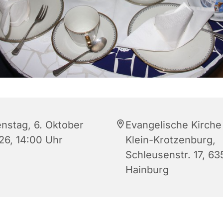
enstag, 6. Oktober
Evangelische Kirche
26, 14:00 Uhr
Klein-Krotzenburg,
Schleusenstr. 17, 63
Hainburg