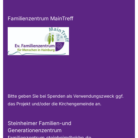
Familienzentrum MainTreff
Bitte geben Sie bei Spenden als Verwendungszweck ggf.
das Projekt und/oder die Kirchengemeinde an.
Steinheimer Familien-und
Generationenzentrum
familienzentrum.steinheim@ekhn.de