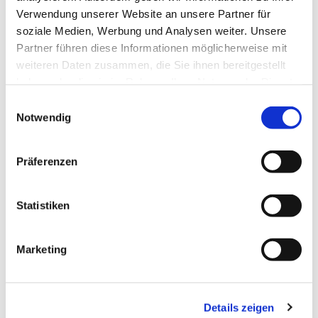
Verwendung unserer Website an unsere Partner für
soziale Medien, Werbung und Analysen weiter. Unsere
Partner führen diese Informationen möglicherweise mit
weiteren Daten zusammen, die Sie ihnen bereitgestellt
haben oder die sie im Rahmen Ihrer Nutzung der Dienste
gesammelt haben.
Einwilligungsauswahl
Notwendig
Präferenzen
Statistiken
Marketing
Details zeigen