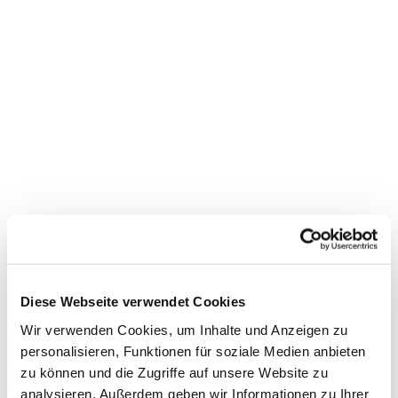
Dies könnte Sie auch
interessieren
Diese Webseite verwendet Cookies
Wir verwenden Cookies, um Inhalte und Anzeigen zu
personalisieren, Funktionen für soziale Medien anbieten
zu können und die Zugriffe auf unsere Website zu
analysieren. Außerdem geben wir Informationen zu Ihrer