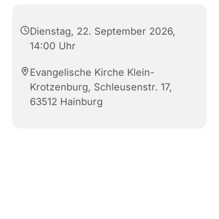
Dienstag, 22. September 2026,
14:00 Uhr
Evangelische Kirche Klein-
Krotzenburg, Schleusenstr. 17,
63512 Hainburg