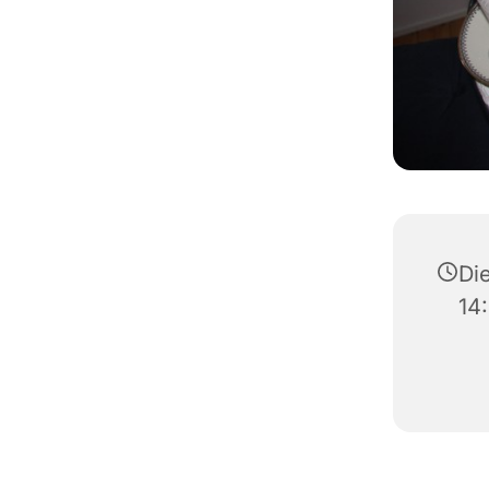
Die
14