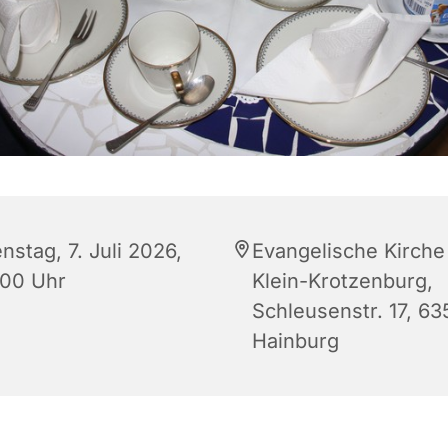
nstag, 7. Juli 2026,
Evangelische Kirche
:00 Uhr
Klein-Krotzenburg,
Schleusenstr. 17, 63
Hainburg