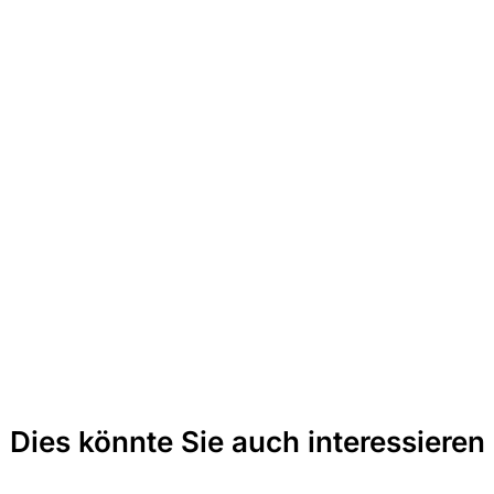
Dies könnte Sie auch interessieren