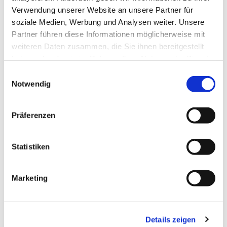
Verwendung unserer Website an unsere Partner für
soziale Medien, Werbung und Analysen weiter. Unsere
Partner führen diese Informationen möglicherweise mit
weiteren Daten zusammen, die Sie ihnen bereitgestellt
haben oder die sie im Rahmen Ihrer Nutzung der Dienste
gesammelt haben.
Einwilligungsauswahl
Notwendig
Präferenzen
Statistiken
Marketing
Details zeigen