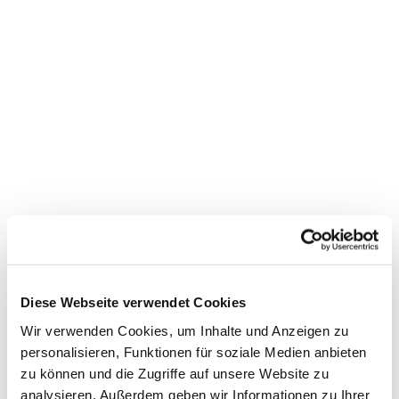
Dies könnte Sie auch
interessieren
Diese Webseite verwendet Cookies
Wir verwenden Cookies, um Inhalte und Anzeigen zu
personalisieren, Funktionen für soziale Medien anbieten
zu können und die Zugriffe auf unsere Website zu
analysieren. Außerdem geben wir Informationen zu Ihrer