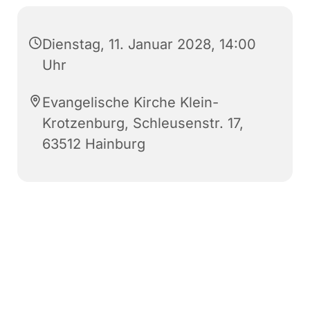
Dienstag, 11. Januar 2028, 14:00
Uhr
Evangelische Kirche Klein-
Krotzenburg, Schleusenstr. 17,
63512 Hainburg