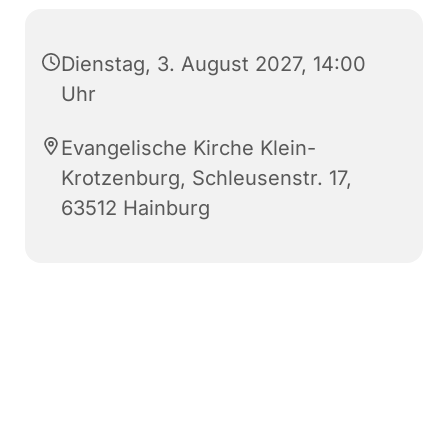
Dienstag, 3. August 2027, 14:00
Uhr
Evangelische Kirche Klein-
Krotzenburg, Schleusenstr. 17,
63512 Hainburg