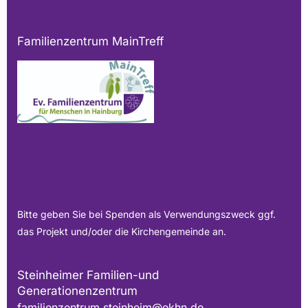
Familienzentrum MainTreff
Bitte geben Sie bei Spenden als Verwendungszweck ggf.
das Projekt und/oder die Kirchengemeinde an.
Steinheimer Familien-und
Generationenzentrum
familienzentrum.steinheim@ekhn.de