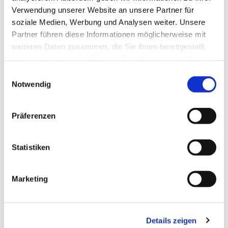
Verwendung unserer Website an unsere Partner für
soziale Medien, Werbung und Analysen weiter. Unsere
Partner führen diese Informationen möglicherweise mit
weiteren Daten zusammen, die Sie ihnen bereitgestellt
haben oder die sie im Rahmen Ihrer Nutzung der Dienste
gesammelt haben.
Einwilligungsauswahl
Notwendig
Präferenzen
Statistiken
Marketing
Details zeigen