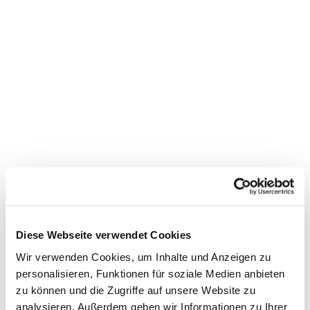
Dies könnte Sie auch
interessieren
Diese Webseite verwendet Cookies
Wir verwenden Cookies, um Inhalte und Anzeigen zu
personalisieren, Funktionen für soziale Medien anbieten
zu können und die Zugriffe auf unsere Website zu
analysieren. Außerdem geben wir Informationen zu Ihrer