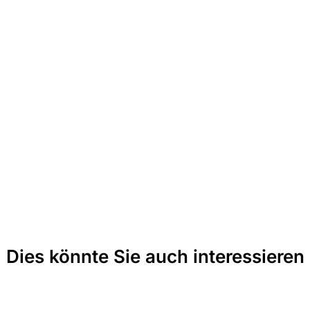
Dies könnte Sie auch interessieren