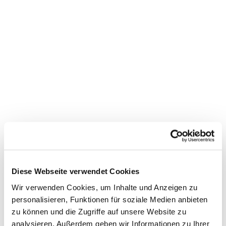
Dies könnte Sie auch
interessieren
Diese Webseite verwendet Cookies
Wir verwenden Cookies, um Inhalte und Anzeigen zu
personalisieren, Funktionen für soziale Medien anbieten
zu können und die Zugriffe auf unsere Website zu
analysieren. Außerdem geben wir Informationen zu Ihrer