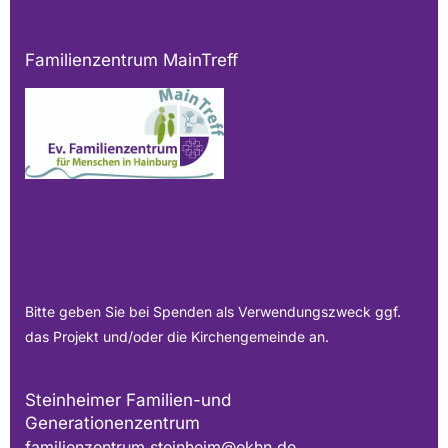
Familienzentrum MainTreff
Bitte geben Sie bei Spenden als Verwendungszweck ggf.
das Projekt und/oder die Kirchengemeinde an.
Steinheimer Familien-und
Generationenzentrum
familienzentrum.steinheim@ekhn.de