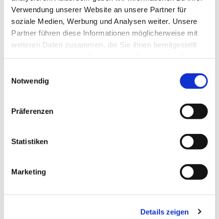
Verwendung unserer Website an unsere Partner für
soziale Medien, Werbung und Analysen weiter. Unsere
Partner führen diese Informationen möglicherweise mit
weiteren Daten zusammen, die Sie ihnen bereitgestellt
haben oder die sie im Rahmen Ihrer Nutzung der Dienste
gesammelt haben.
Einwilligungsauswahl
Notwendig
Präferenzen
Statistiken
Marketing
Details zeigen