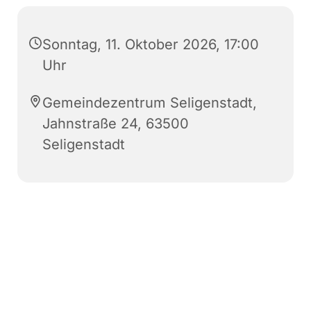
Sonntag, 11. Oktober 2026, 17:00
Uhr
Gemeindezentrum Seligenstadt,
Jahnstraße 24, 63500
Seligenstadt